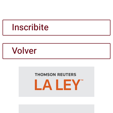
Inscribite
Volver