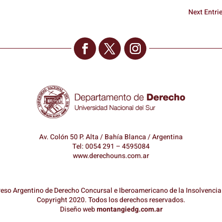
Next Entrie
Av. Colón 50 P. Alta / Bahía Blanca / Argentina
Tel: 0054 291 – 4595084
www.derechouns.com.ar
eso Argentino de Derecho Concursal e Iberoamericano de la Insolvencia
Copyright 2020. Todos los derechos reservados.
Diseño web
montangiedg.com.ar