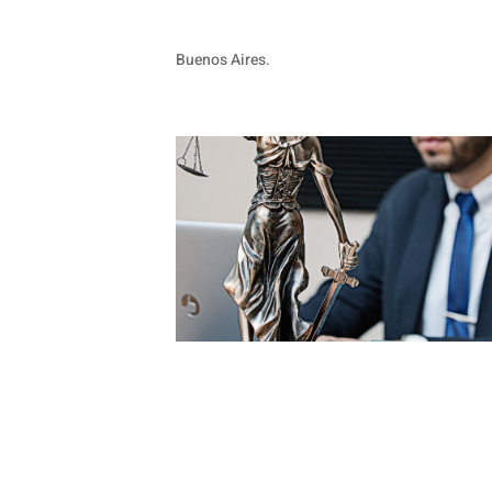
Buenos Aires.