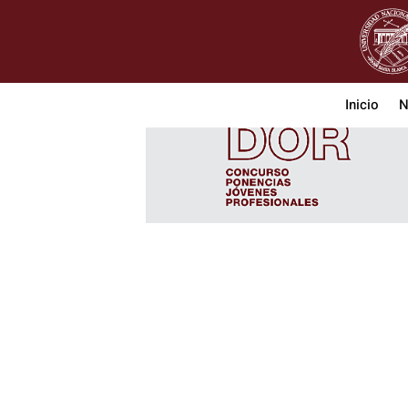
Inicio
N