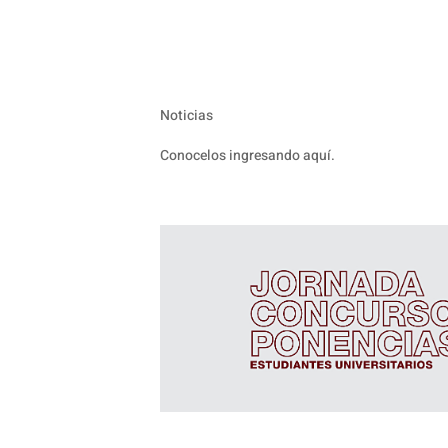
Noticias
Conocelos ingresando aquí.