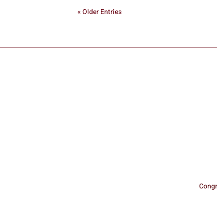
« Older Entries
Congr