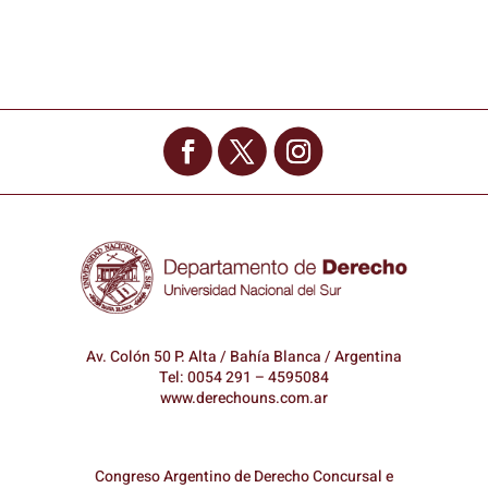
Av. Colón 50 P. Alta / Bahía Blanca / Argentina
Tel: 0054 291 – 4595084
www.derechouns.com.ar
Congreso Argentino de Derecho Concursal e