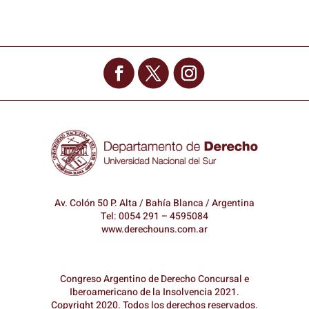
Av. Colón 50 P. Alta / Bahía Blanca / Argentina
Tel: 0054 291 – 4595084
www.derechouns.com.ar
Congreso Argentino de Derecho Concursal e
Iberoamericano de la Insolvencia 2021.
Copyright 2020. Todos los derechos reservados.