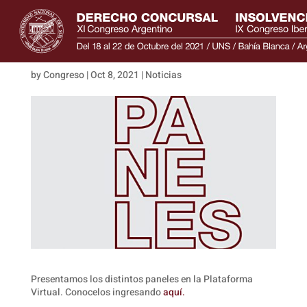
Paneles
by
Congreso
|
Oct 8, 2021
|
Noticias
Presentamos los distintos paneles en la Plataforma
Virtual. Conocelos ingresando
aquí.